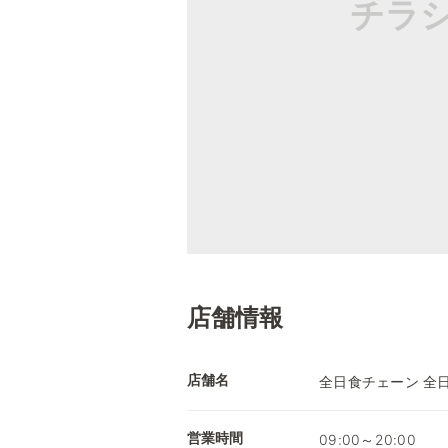
チラ
店舗情報
店舗名
全日食チェーン 全
営業時間
09:00～20:00