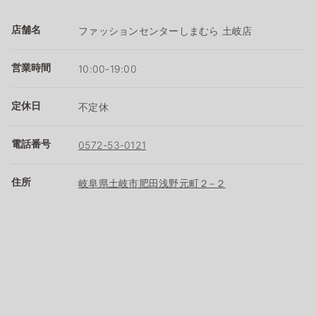
店舗名
ファッションセンターしまむら 土岐店
営業時間
10:00-19:00
定休日
不定休
電話番号
0572-53-0121
住所
岐阜県土岐市肥田浅野元町２−２