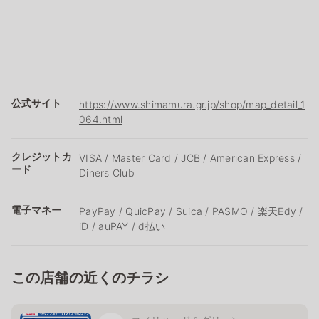
公式サイト
https://www.shimamura.gr.jp/shop/map_detail_1
064.html
クレジットカ
VISA / Master Card / JCB / American Express /
ード
Diners Club
電子マネー
PayPay / QuicPay / Suica / PASMO / 楽天Edy /
iD / auPAY / d払い
この店舗の近くのチラシ