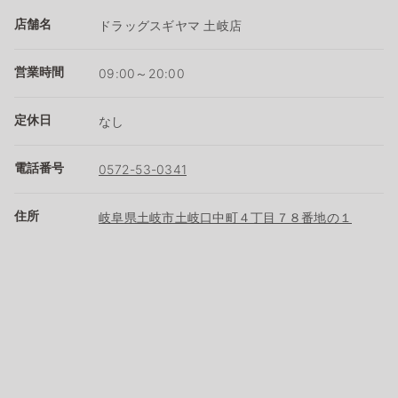
店舗名
ドラッグスギヤマ 土岐店
営業時間
09:00～20:00
定休日
なし
電話番号
0572-53-0341
住所
岐阜県土岐市土岐口中町４丁目７８番地の１