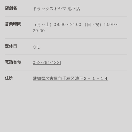
店舗名
ドラッグスギヤマ 池下店
営業時間
（月～土）09:00～21:00 （日・祝）10:00～
20:00
定休日
なし
電話番号
052-761-4331
住所
愛知県名古屋市千種区池下２－１－１４