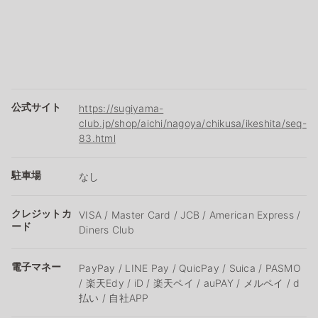
公式サイト
https://sugiyama-
club.jp/shop/aichi/nagoya/chikusa/ikeshita/seq-
83.html
駐車場
なし
クレジットカ
VISA / Master Card / JCB / American Express /
ード
Diners Club
電子マネー
PayPay / LINE Pay / QuicPay / Suica / PASMO
/ 楽天Edy / iD / 楽天ペイ / auPAY / メルペイ / d
払い / 自社APP