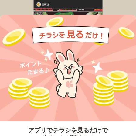
今すぐアプリをダウンロードする
アプリでチラシを見るだけで