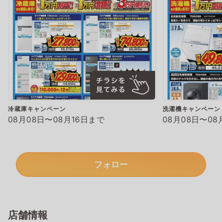
冷蔵庫キャンペーン
洗濯機キャンペーン
08月08日〜08月16日まで
08月08日〜08
フォロー
店舗情報