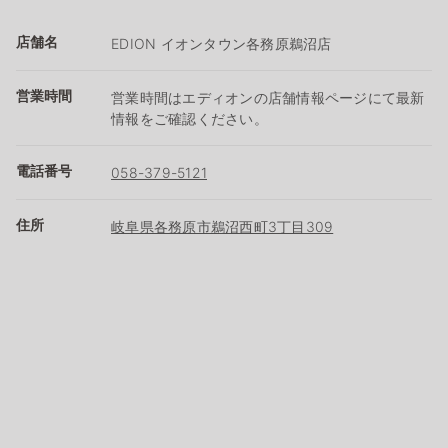
店舗名
EDION イオンタウン各務原鵜沼店
営業時間
営業時間はエディオンの店舗情報ページにて最新
情報をご確認ください。
電話番号
058-379-5121
住所
岐阜県各務原市鵜沼西町3丁目309