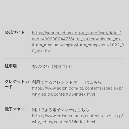
公式サイト
https://search.edion.co.jp/e_store/spot/detail?
code=0000004475&utm_source=tokubai_mkt
&utm_medium=display&utm_campaign=2022_0
8_tokubai
駐車場
有/730台（施設共用）
クレジットカ
利用できるクレジットカードはこちら
ード
https://www.edion.com/ito/contents/special/lp/
why_edion/content05/index.html
電子マネー
利用できる電子マネーはこちら
https://www.edion.com/ito/contents/special/lp/
why_edion/content05/index.html