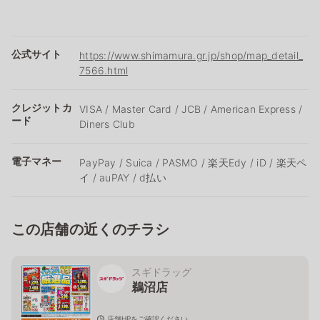
公式サイト
https://www.shimamura.gr.jp/shop/map_detail_
7566.html
クレジットカ
VISA / Master Card / JCB / American Express /
ード
Diners Club
電子マネー
PayPay / Suica / PASMO / 楽天Edy / iD / 楽天ペ
イ / auPAY / d払い
この店舗の近くのチラシ
スギドラッグ
鵜沼店
店舗HPをご確認ください