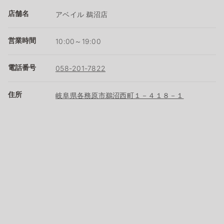
店舗名
アベイル 鵜沼店
営業時間
10:00～19:00
電話番号
058-201-7822
住所
岐阜県各務原市鵜沼西町１－４１８－１