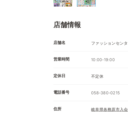
店舗情報
店舗名
ファッションセンタ
営業時間
10:00-19:00
定休日
不定休
電話番号
058-380-0215
住所
岐阜県各務原市入会