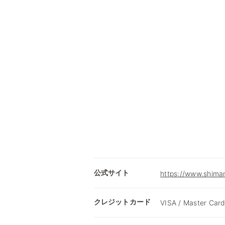
公式サイト
https://www.shimam
クレジットカード
VISA / Master Card