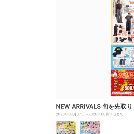
NEW ARRIVALS 旬を
2026年08月07日〜2026年08月11日まで