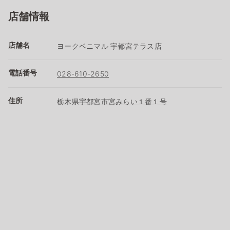
店舗情報
店舗名
ヨークベニマル 宇都宮テラス店
電話番号
028-610-2650
住所
栃木県宇都宮市宮みらい１番１号