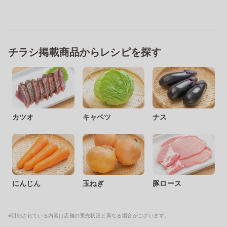
チラシ掲載商品からレシピを探す
カツオ
キャベツ
ナス
にんじん
玉ねぎ
豚ロース
※明細されている内容は店舗の実売状況と異なる場合がございます。