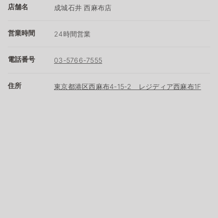
店舗名
成城石井 西麻布店
営業時間
24時間営業
電話番号
03-5766-7555
住所
東京都港区西麻布4-15-2 レジディア西麻布1F