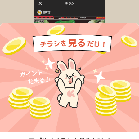
今すぐアプリをダウンロードする