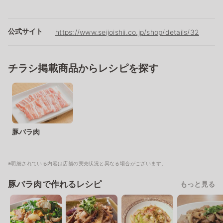
公式サイト
https://www.seijoishii.co.jp/shop/details/32
チラシ掲載商品からレシピを探す
豚バラ肉
※明細されている内容は店舗の実売状況と異なる場合がございます。
豚バラ肉で作れるレシピ
もっと見る