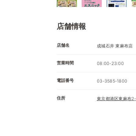
店舗情報
店舗名
成城石井 東麻布店
営業時間
08:00-23:00
電話番号
03-3585-1800
住所
東京都港区東麻布2-2