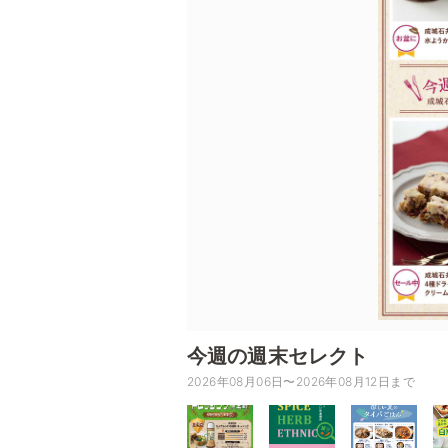
今週の週末セレクト
2026年08月06日〜2026年08月12日まで