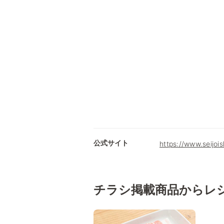
公式サイト
https://www.seijois
チラシ掲載商品からレ