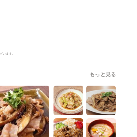
ざいます。
もっと見る