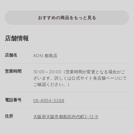
おすすめの商品をもっと見る
店舗情報
店舗名
AOKI 都島店
営業時間
10:00～20:00（営業時間が変更となる場合がご
ざいます。詳しくは公式サイト各店舗ページにて
ご確認ください。）
電話番号
06-6954-3388
住所
大阪府大阪市都島区内代町2-12-9