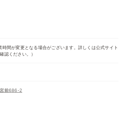
0（営業時間が変更となる場合がございます。詳しくは公式サイト
確認ください。）
前686-2