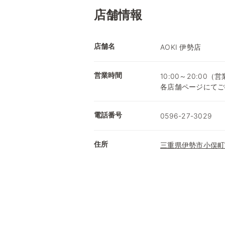
店舗情報
店舗名
AOKI 伊勢店
営業時間
10:00～20:0
各店舗ページにてご
電話番号
0596-27-3029
住所
三重県伊勢市小俣町宮