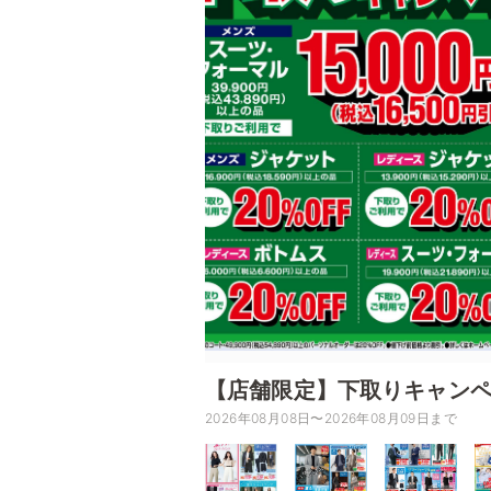
【店舗限定】下取りキャン
2026年08月08日〜2026年08月09日まで