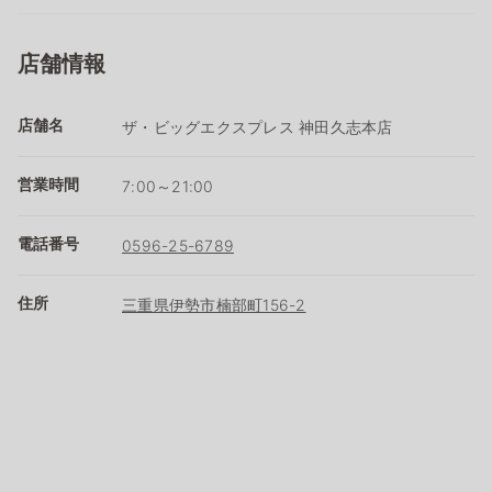
店舗情報
店舗名
ザ・ビッグエクスプレス 神田久志本店
営業時間
7:00～21:00
電話番号
0596-25-6789
住所
三重県伊勢市楠部町156-2