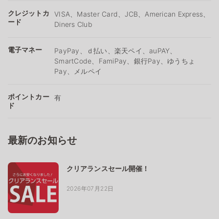
クレジットカ
VISA、Master Card、JCB、American Express、
ード
Diners Club
電子マネー
PayPay、ｄ払い、楽天ペイ、auPAY、
SmartCode、FamiPay、銀行Pay、ゆうちょ
Pay、メルペイ
ポイントカー
有
ド
最新のお知らせ
クリアランスセール開催！
2026年07月22日