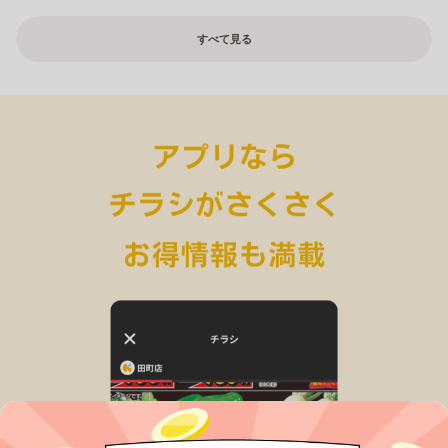
すべて見る