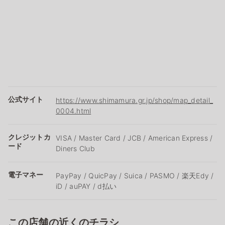
公式サイト
https://www.shimamura.gr.jp/shop/map_detail_
0004.html
クレジットカ
VISA / Master Card / JCB / American Express /
ード
Diners Club
電子マネー
PayPay / QuicPay / Suica / PASMO / 楽天Edy /
iD / auPAY / d払い
この店舗の近くのチラシ