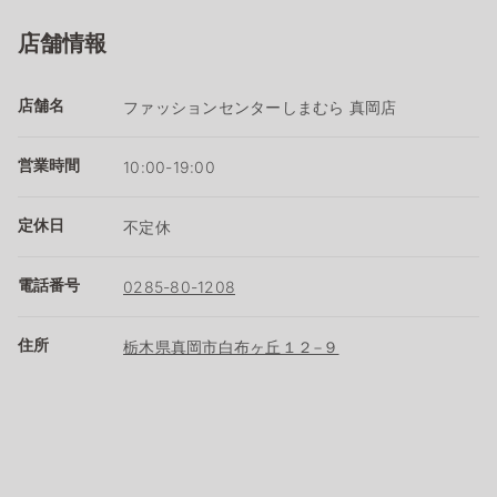
店舗情報
店舗名
ファッションセンターしまむら 真岡店
営業時間
10:00-19:00
定休日
不定休
電話番号
0285-80-1208
住所
栃木県真岡市白布ヶ丘１２−９