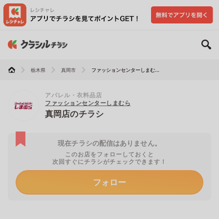
栃木県
真岡市
ファッションセンターしまむ...
アパレル・衣料品店
ファッションセンターしまむら
真岡店のチラシ
現在チラシの配信はありません。
このお店をフォローしておくと
次回すぐにチラシがチェックできます！
フォロー