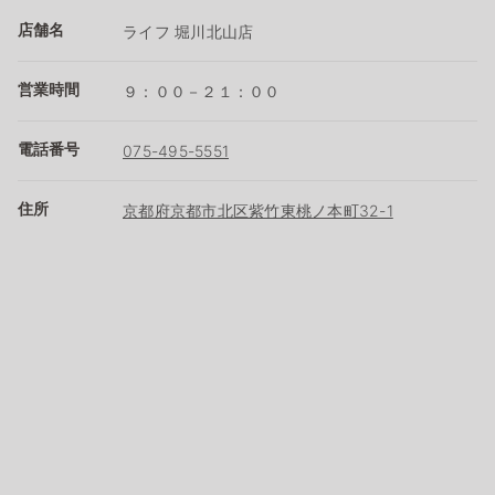
店舗名
ライフ 堀川北山店
営業時間
９：００－２１：００
電話番号
075-495-5551
住所
京都府京都市北区紫竹東桃ノ本町32-1