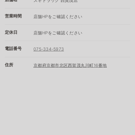
スギドラッグ 西賀茂店
営業時間
店舗HPをご確認ください
定休日
店舗HPをご確認ください
電話番号
075-334-5973
住所
京都府京都市北区西賀茂丸川町16番地