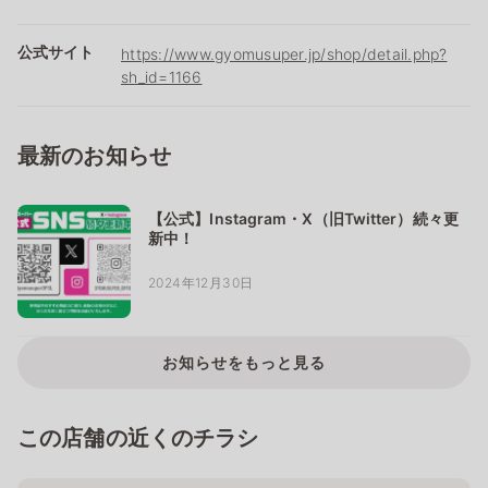
公式サイト
https://www.gyomusuper.jp/shop/detail.php?
sh_id=1166
最新のお知らせ
【公式】Instagram・X（旧Twitter）続々更
新中！
2024年12月30日
お知らせをもっと見る
この店舗の近くのチラシ