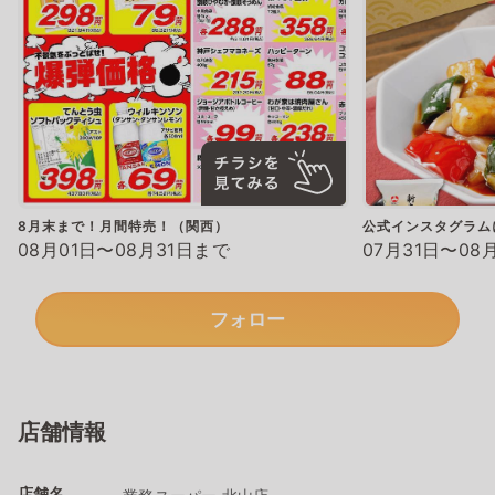
8月末まで！月間特売！（関西）
公式インスタグラム
08月01日〜08月31日まで
07月31日〜08
フォロー
店舗情報
店舗名