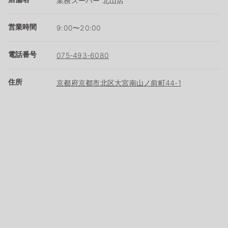
業務スーパー 北山店
営業時間
9:00〜20:00
電話番号
075-493-6080
住所
京都府京都市北区大宮南山ノ前町44-1