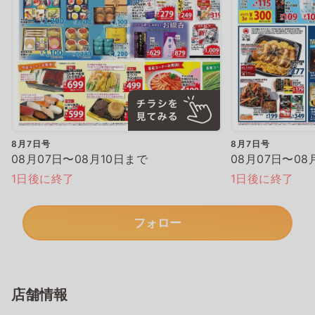
8月7日号
8月7日号
08月07日〜08月10日まで
08月07日〜08
1日後に終了
1日後に終了
フォロー
店舗情報