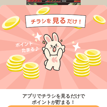
今すぐアプリをダウンロードする
アプリでチラシを見るだけで
ポイントが貯まる！