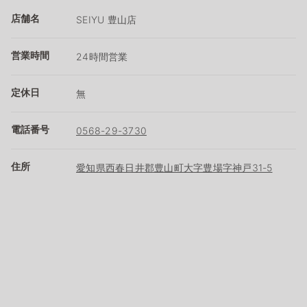
店舗名
SEIYU 豊山店
営業時間
24時間営業
定休日
無
電話番号
0568-29-3730
住所
愛知県西春日井郡豊山町大字豊場字神戸31-5