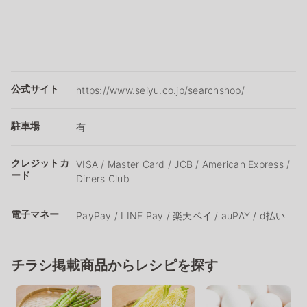
公式サイト
https://www.seiyu.co.jp/searchshop/
駐車場
有
クレジットカ
VISA / Master Card / JCB / American Express /
ード
Diners Club
電子マネー
PayPay / LINE Pay / 楽天ペイ / auPAY / d払い
チラシ掲載商品からレシピを探す