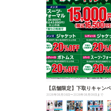
【店舗限定】下取りキャン
2026年08月08日〜2026年08月09日まで