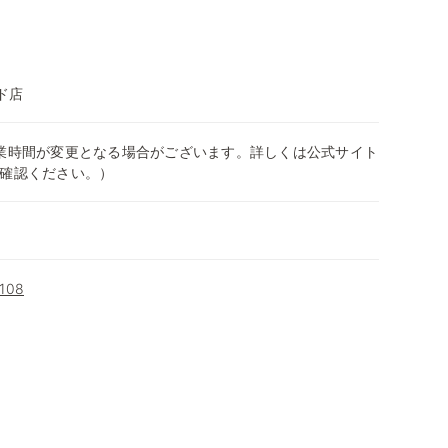
ド店
0（営業時間が変更となる場合がございます。詳しくは公式サイト
確認ください。）
08