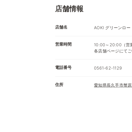
店舗情報
店舗名
AOKI グリーンロー
営業時間
10:00～20:0
各店舗ページにてご
電話番号
0561-62-1129
住所
愛知県長久手市蟹原1