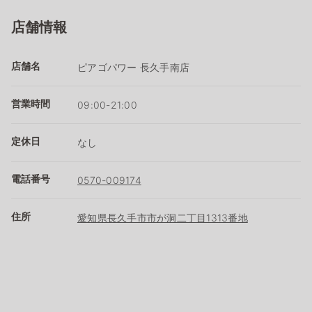
店舗情報
店舗名
ピアゴパワー 長久手南店
営業時間
09:00-21:00
定休日
なし
電話番号
0570-009174
住所
愛知県長久手市市が洞二丁目1313番地