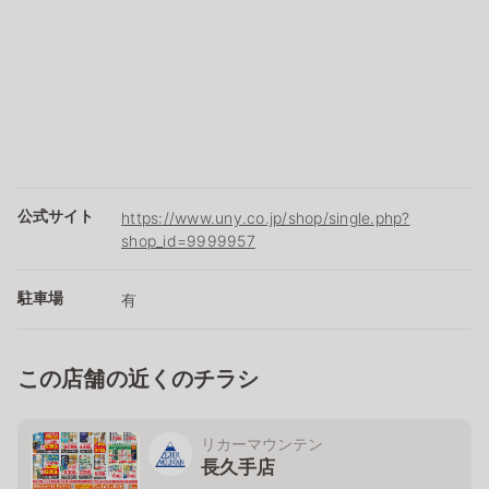
公式サイト
https://www.uny.co.jp/shop/single.php?
shop_id=9999957
駐車場
有
この店舗の近くのチラシ
リカーマウンテン
長久手店