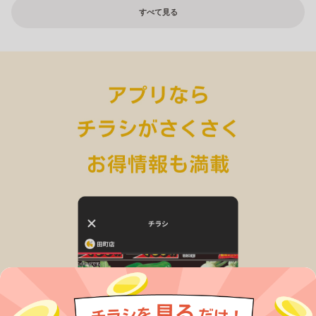
すべて見る