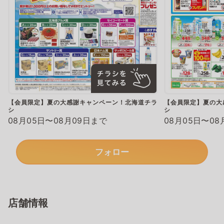
【会員限定】夏の大感謝キャンペーン！北海道チラ
【会員限定】夏の大
シ
シ
08月05日〜08月09日まで
08月05日〜08
フォロー
店舗情報