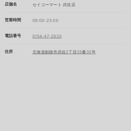
店舗名
セイコーマート 武佐店
営業時間
06:00-23:00
電話番号
0154-47-2620
住所
北海道釧路市武佐2丁目35番30号