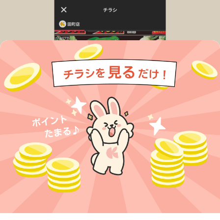
今すぐアプリをダウンロードする