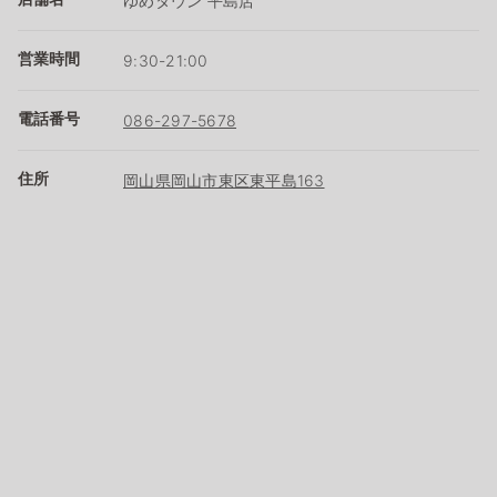
ゆめタウン 平島店
営業時間
9:30-21:00
電話番号
086-297-5678
住所
岡山県岡山市東区東平島163