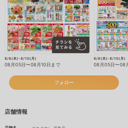
8/6(木)-8/10(月)
8/6(木)-8/10(月)
08月05日〜08月10日まで
08月05日〜08
フォロー
店舗情報
店舗名