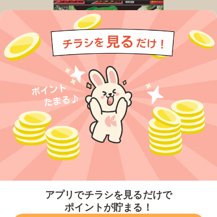
今すぐアプリをダウンロードする
アプリでチラシを見るだけで
ポイントが貯まる！