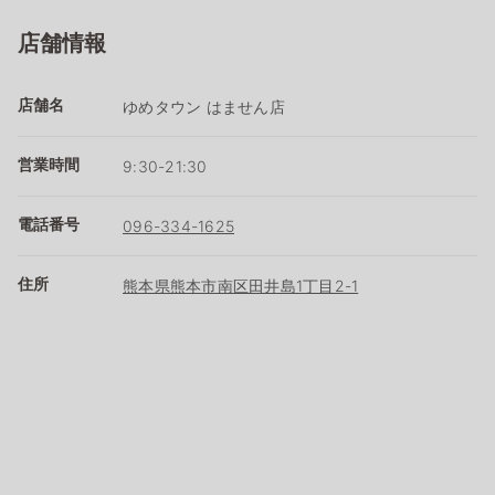
店舗情報
店舗名
ゆめタウン はません店
営業時間
9:30-21:30
電話番号
096-334-1625
住所
熊本県熊本市南区田井島1丁目2-1