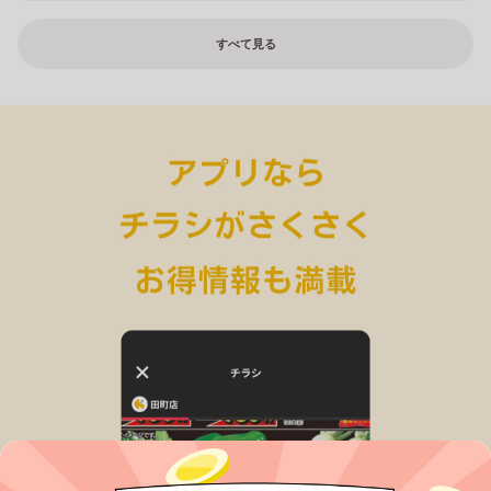
すべて見る