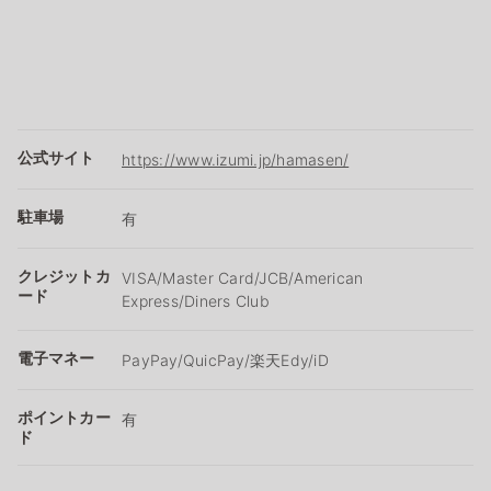
公式サイト
https://www.izumi.jp/hamasen/
駐車場
有
クレジットカ
VISA/Master Card/JCB/American
ード
Express/Diners Club
電子マネー
PayPay/QuicPay/楽天Edy/iD
ポイントカー
有
ド