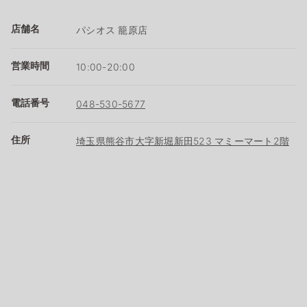
店舗名
パシオス 籠原店
営業時間
10:00-20:00
電話番号
048-530-5677
住所
埼玉県熊谷市大字新堀新田523 マミーマート2階