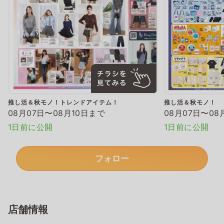
推し活＆秋モノ！トレンドアイテム！
推し活＆秋モノ！
08月07日〜08月10日まで
08月07日〜08
1日前に公開
1日前に公開
フォロー
店舗情報