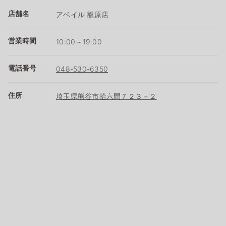
店舗名
アベイル 籠原店
営業時間
10:00～19:00
電話番号
048-530-6350
住所
埼玉県熊谷市拾六間７２３－２