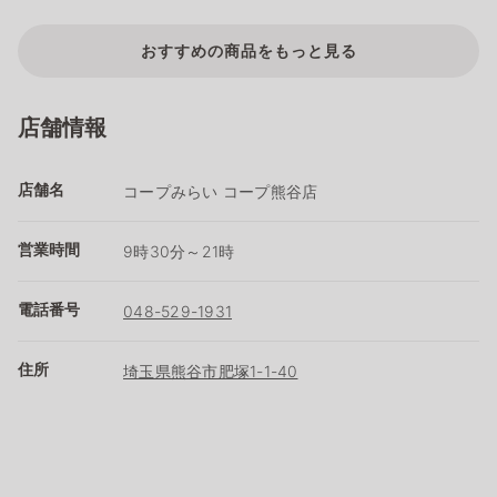
おすすめの商品をもっと見る
店舗情報
店舗名
コープみらい コープ熊谷店
営業時間
9時30分～21時
電話番号
048-529-1931
住所
埼玉県熊谷市肥塚1-1-40