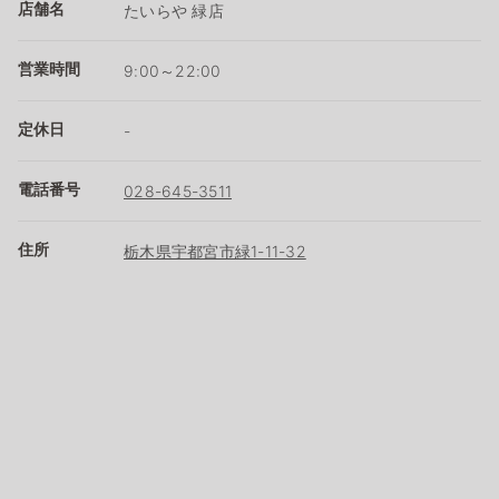
店舗名
たいらや 緑店
営業時間
9:00～22:00
定休日
-
電話番号
028-645-3511
住所
栃木県宇都宮市緑1-11-32