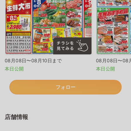
08月08日〜08月10日まで
08月08日〜08
本日公開
本日公開
フォロー
店舗情報