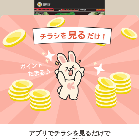
今すぐアプリをダウンロードする
アプリでチラシを見るだけで