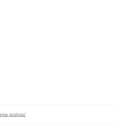
ama.jp/shop/