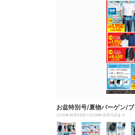
お盆特別号/夏物バーゲン/
2026年08月06日〜2026年08月16日まで