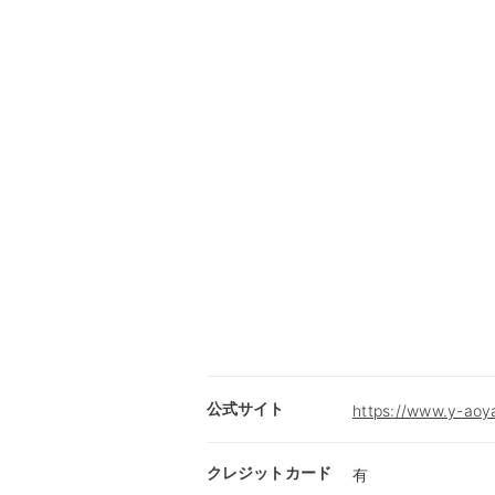
公式サイト
https://www.y-aoy
クレジットカード
有