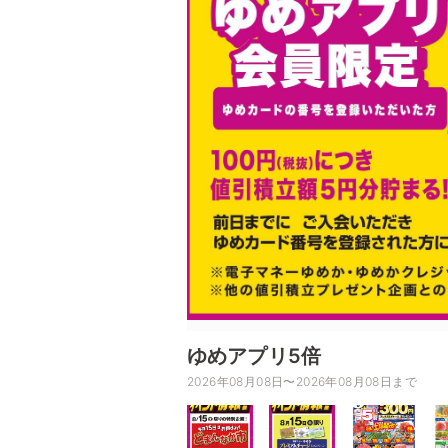
ゆめアプリ5倍
2026年08月08日〜2026年08月08日まで