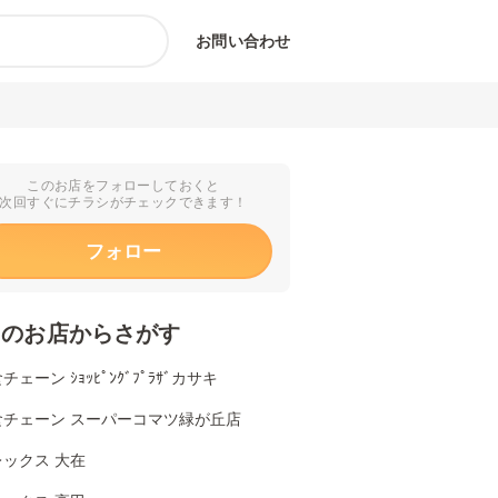
お問い合わせ
このお店をフォローしておくと
次回すぐにチラシがチェックできます！
フォロー
くのお店からさがす
チェーン ｼｮｯﾋﾟﾝｸﾞﾌﾟﾗｻﾞカサキ
食チェーン スーパーコマツ緑が丘店
ックス 大在