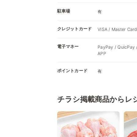
駐車場
有
クレジットカード
VISA / Master Card
電子マネー
PayPay / QuicPay
APP
ポイントカード
有
チラシ掲載商品からレ