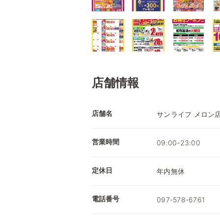
店舗情報
店舗名
サンライフ メロン
営業時間
09:00-23:00
定休日
年内無休
電話番号
097-578-6761