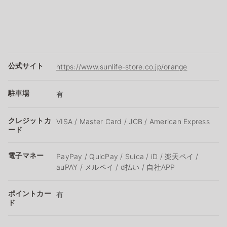
公式サイト
https://www.sunlife-store.co.jp/orange
駐車場
有
クレジットカ
VISA / Master Card / JCB / American Express
ード
電子マネー
PayPay / QuicPay / Suica / iD / 楽天ペイ /
auPAY / メルペイ / d払い / 自社APP
ポイントカー
有
ド