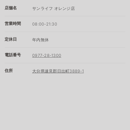
店舗名
サンライフ オレンジ店
営業時間
08:00-21:30
定休日
年内無休
電話番号
0977-28-1300
住所
大分県速見郡日出町3889-1