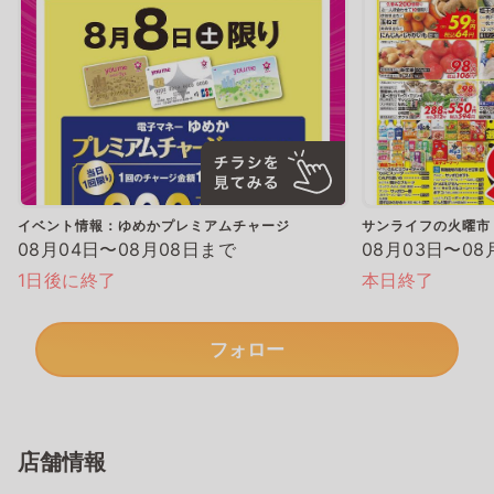
イベント情報：ゆめかプレミアムチャージ
サンライフの火曜市
08月04日〜08月08日まで
08月03日〜08
1日後に終了
本日終了
フォロー
店舗情報