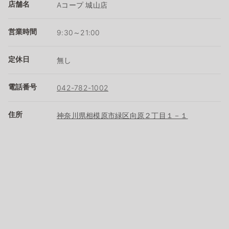
店舗名
Aコープ 城山店
営業時間
9:30～21:00
定休日
無し
電話番号
042-782-1002
住所
神奈川県相模原市緑区向原２丁目１－１