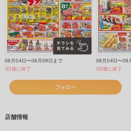
08月04日〜08月09日まで
08月04日〜08
1日後に終了
1日後に終了
フォロー
店舗情報