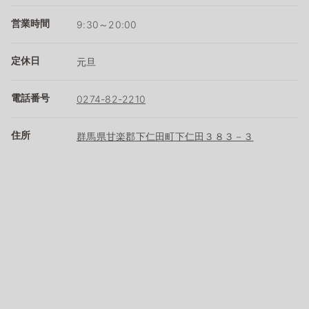
営業時間
9:30～20:00
定休日
元旦
電話番号
0274-82-2210
住所
群馬県甘楽郡下仁田町下仁田３８３－３