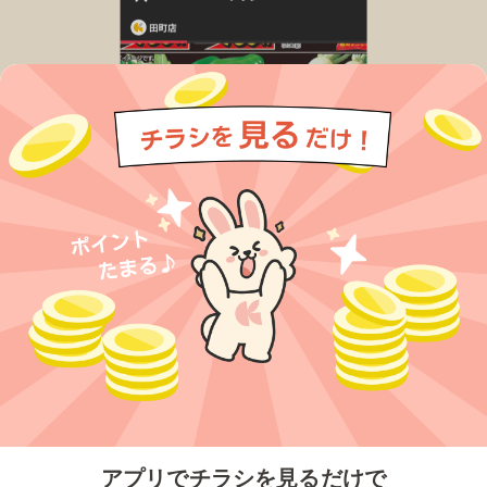
今すぐアプリをダウンロードする
アプリでチラシを見るだけで