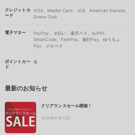
クレジットカ
VISA、Master Card、JCB、American Express、
ード
Diners Club
電子マネー
PayPay、ｄ払い、楽天ペイ、auPAY、
SmartCode、FamiPay、銀行Pay、ゆうちょ
Pay、メルペイ
ポイントカー
有
ド
最新のお知らせ
クリアランスセール開催！
2026年07月22日