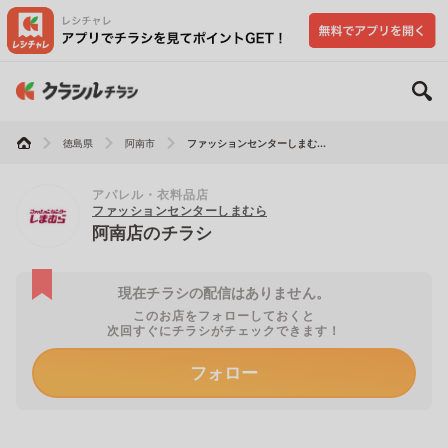
徳島県
阿南市
ファッションセンターしまむ...
アパレル・衣料品店
ファッションセンターしまむら
阿南店のチラシ
現在チラシの配信はありません。
このお店をフォローしておくと
次回すぐにチラシがチェックできます！
フォロー