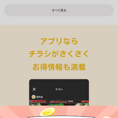
すべて見る