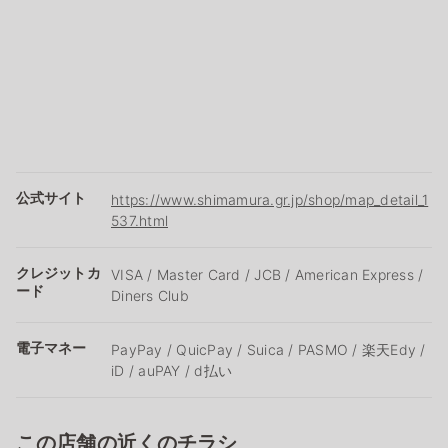
公式サイト
https://www.shimamura.gr.jp/shop/map_detail_1
537.html
クレジットカ
VISA / Master Card / JCB / American Express /
ード
Diners Club
電子マネー
PayPay / QuicPay / Suica / PASMO / 楽天Edy /
iD / auPAY / d払い
この店舗の近くのチラシ