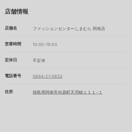
店舗情報
店舗名
ファッションセンターしまむら 阿南店
営業時間
10:00-19:00
定休日
不定休
電話番号
0884-21-0653
住所
徳島県阿南市向原町天羽畭１１１−１