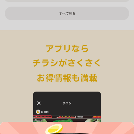
すべて見る