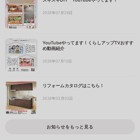
2026年07月26日
YouTubeやってます！くらしアップTVおすす
め動画紹介
2026年07月12日
リフォームカタログはこちら！
2026年03月02日
お知らせをもっと見る