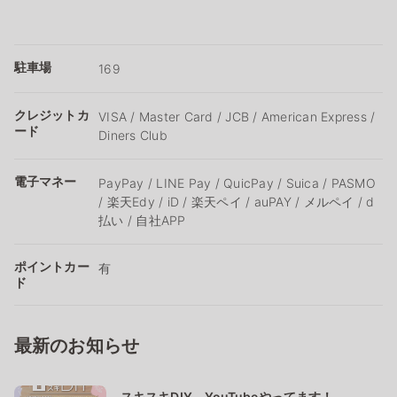
駐車場
169
クレジットカ
VISA / Master Card / JCB / American Express /
ード
Diners Club
電子マネー
PayPay / LINE Pay / QuicPay / Suica / PASMO
/ 楽天Edy / iD / 楽天ペイ / auPAY / メルペイ / d
払い / 自社APP
ポイントカー
有
ド
最新のお知らせ
スキスキDIY YouTubeやってます！