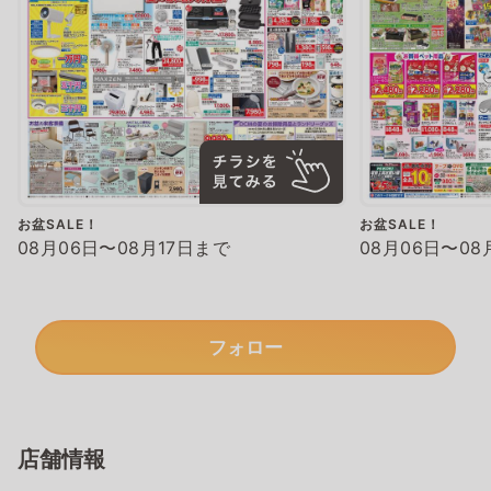
お盆SALE！
お盆SALE！
08月06日〜08月17日まで
08月06日〜08
フォロー
店舗情報