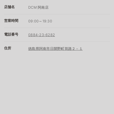
店舗名
DCM 阿南店
営業時間
09:00～19:30
電話番号
0884-23-6282
住所
徳島県阿南市日開野町筒路２－１