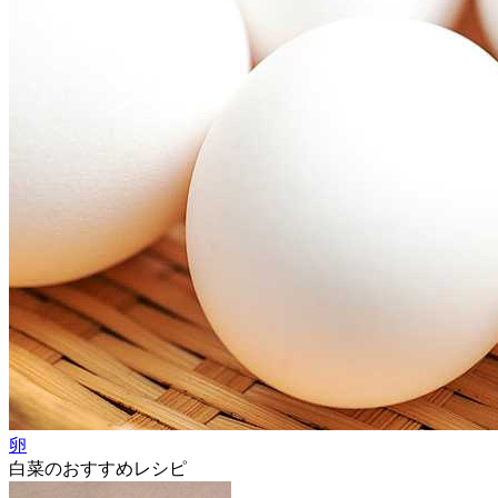
卵
白菜のおすすめレシピ