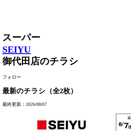
スーパー
SEIYU
御代田店のチラシ
フォロー
最新のチラシ（全2枚）
最終更新：2026/08/07