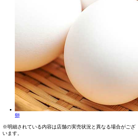
卵
※明細されている内容は店舗の実売状況と異なる場合がござ
います。