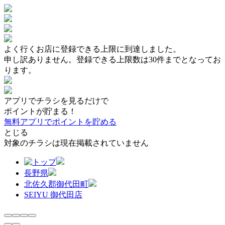
よく行くお店に登録できる上限に到達しました。
申し訳ありません。登録できる上限数は30件までとなってお
ります。
アプリでチラシを見るだけで
ポイントが貯まる！
無料アプリでポイントを貯める
とじる
対象のチラシは現在掲載されていません
長野県
北佐久郡御代田町
SEIYU 御代田店