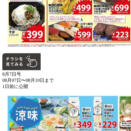
8月7日号
08月07日〜08月10日まで
1日前に公開