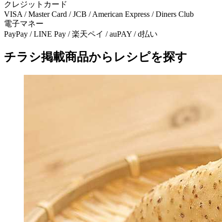
クレジットカード
VISA / Master Card / JCB / American Express / Diners Club
電子マネー
PayPay / LINE Pay / 楽天ペイ / auPAY / d払い
チラシ掲載商品からレシピを探す