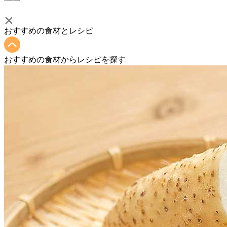
おすすめの食材とレシピ
おすすめの食材からレシピを探す