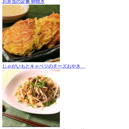
お弁当の定番 卵焼き
じゃがいもとキャベツのチーズおやき