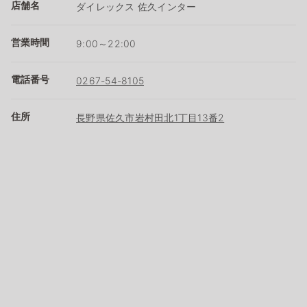
店舗名
ダイレックス 佐久インター
営業時間
9:00～22:00
電話番号
0267-54-8105
住所
長野県佐久市岩村田北1丁目13番2