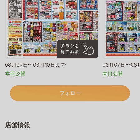
08月07日〜08月10日まで
08月07日〜08
本日公開
本日公開
フォロー
店舗情報