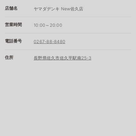
店舗名
ヤマダデンキ New佐久店
営業時間
10:00～20:00
電話番号
0267-88-8480
住所
長野県佐久市佐久平駅南25-3