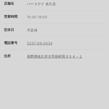
店舗名
バースデイ 佐久店
営業時間
10:00-19:00
定休日
不定休
電話番号
0267-66-0434
住所
長野県佐久市大字岩村田３５４－１