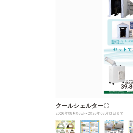
クールシェルター〇
2026年08月06日〜2026年08月13日まで