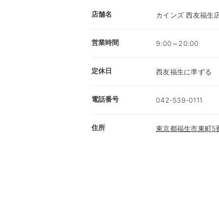
店舗名
カインズ 西友福生
営業時間
9:00～20:00
定休日
西友福生に準ずる
電話番号
042-539-0111
住所
東京都福生市東町5