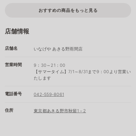
おすすめの商品をもっと見る
店舗情報
店舗名
いなげや あきる野雨間店
営業時間
9：30～21：00
【サマータイム】7/1～8/31まで9：00より営業い
たします
電話番号
042-559-8061
住所
東京都あきる野市秋留1－2