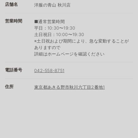
店舗名
洋服の青山 秋川店
営業時間
■通常営業時間
平日：10:30〜19:30
土日祝日：10:00〜19:30
※土日祝および期間により、急な変動することが
ありますので
詳細はホームページを確認ください
電話番号
042-558-8751
住所
東京都あきる野市秋川六丁目2番地1