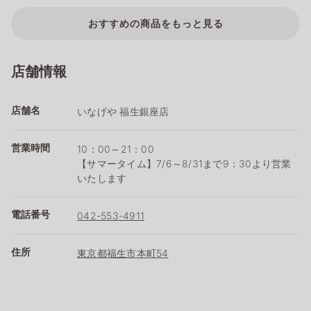
おすすめの商品をもっと見る
店舗情報
店舗名
いなげや 福生銀座店
営業時間
10：00～21：00
【サマータイム】7/6～8/31まで9：30より営業
いたします
電話番号
042-553-4911
住所
東京都福生市本町54