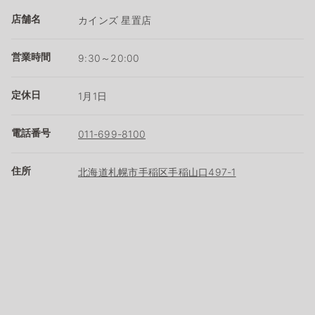
店舗名
カインズ 星置店
営業時間
9:30～20:00
定休日
1月1日
電話番号
011-699-8100
住所
北海道札幌市手稲区手稲山口497-1