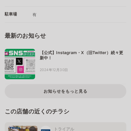
駐車場
有
最新のお知らせ
【公式】Instagram・X（旧Twitter）続々更
新中！
2024年12月30日
お知らせをもっと見る
この店舗の近くのチラシ
トライアル