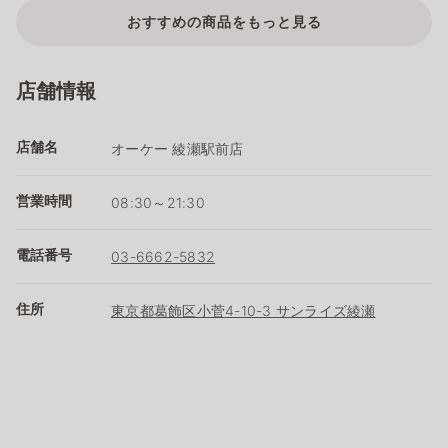
おすすめの商品をもっと見る
店舗情報
店舗名
オーケー 綾瀬駅前店
営業時間
08:30～21:30
電話番号
03-6662-5832
住所
東京都葛飾区小菅4-10-3 サンライズ綾瀬