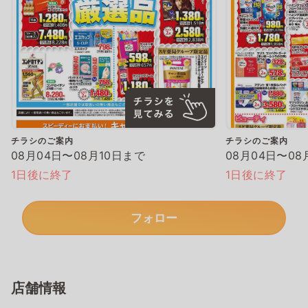
チラシのご案内
チラシのご案内
08月04日〜08月10日まで
08月04日〜08
1日後に終了
1日後に終了
フォロー
店舗情報