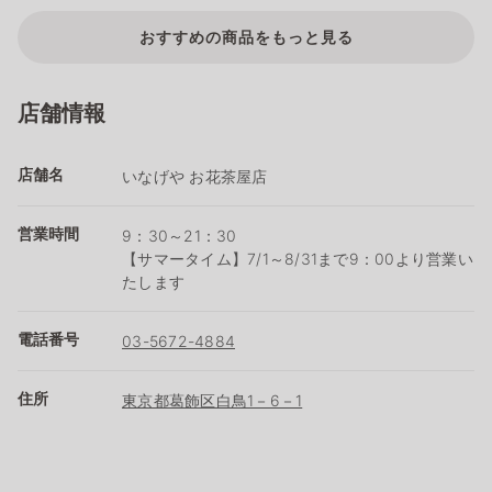
おすすめの商品をもっと見る
店舗情報
店舗名
いなげや お花茶屋店
営業時間
9：30～21：30
【サマータイム】7/1～8/31まで9：00より営業い
たします
電話番号
03-5672-4884
住所
東京都葛飾区白鳥1－6－1